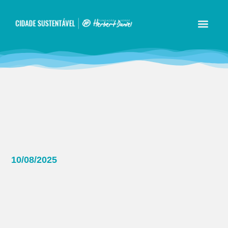
10/08/2025