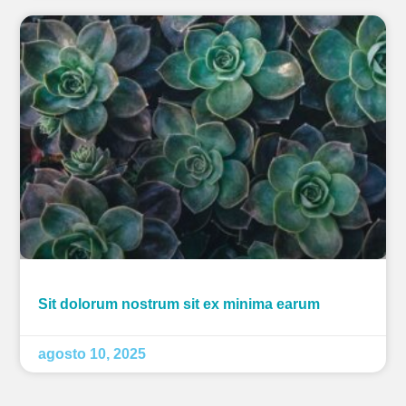
Sit dolorum nostrum sit ex minima earum
agosto 10, 2025